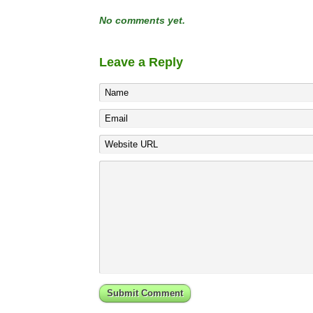
No comments yet.
Leave a Reply