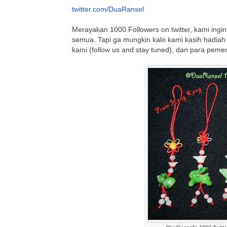
twitter.com/DuaRansel
Merayakan 1000 Followers on twitter, kami ingin
semua. Tapi ga mungkin kalo kami kasih hadiah 
kami (follow us and stay tuned), dan para pe