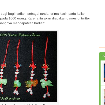
 bagi-bagi hadiah, sebagai tanda terima kasih pada kalian
pada 1000 orang. Karena itu akan diadakan games di twitter
menangnya mendapatkan hadiah:
P