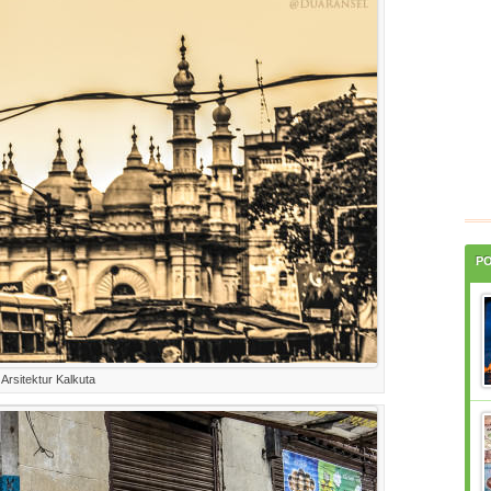
P
Arsitektur Kalkuta