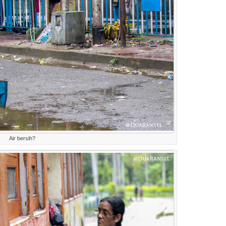
Air bersih?