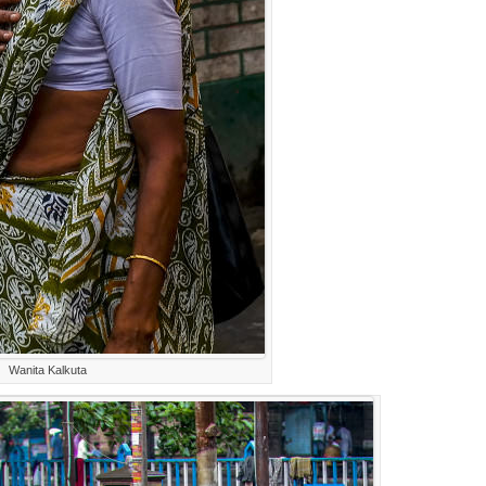
Wanita Kalkuta