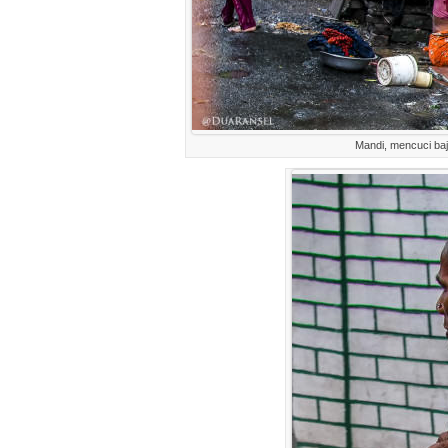
Mandi, mencuci baju