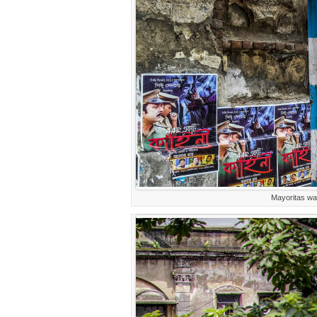
Mayoritas wa