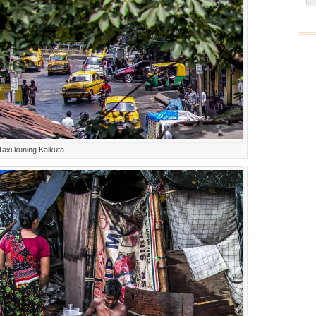
Taxi kuning Kalkuta